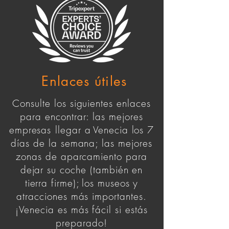
Enlaces útiles
Consulte los siguientes enlaces
para encontrar: las mejores
empresas
llegar a
Venecia los 7
días de la semana; las mejores
zonas de aparcamiento para
dejar su coche (también en
tierra firme);
los museos y
atracciones más importantes.
¡Venecia es más fácil si estás
preparado!