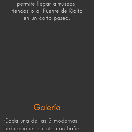
permite llegar a
museos,
tiendas o al Puente de Rialto
en un corto paseo.
Galería
Cada una de las 3 modernas
habitaciones cuenta con baño