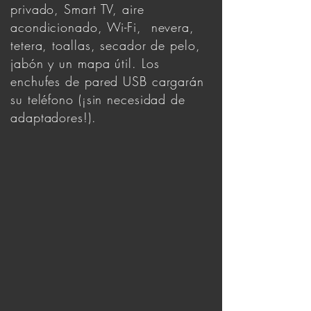
privado, Smart TV, aire
acondicionado, Wi-Fi, nevera,
tetera, toallas, secador de pelo,
jabón y un mapa útil. Los
enchufes de pared USB cargarán
su teléfono (¡sin necesidad de
adaptadores!).