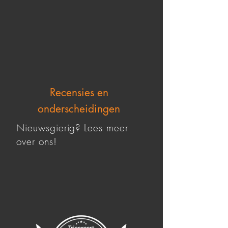
Recensies en
onderscheidingen
Nieuwsgierig? Lees meer
over ons!