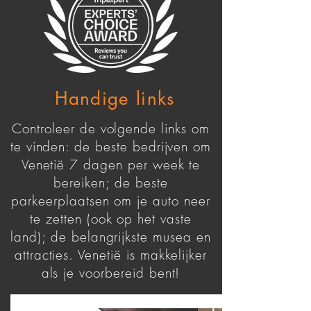
Handige links
Controleer de volgende links om
te vinden: de beste bedrijven om
Venetië 7 dagen per week te
bereiken; de beste
parkeerplaatsen om je auto neer
te zetten (ook op het vaste
land); de belangrijkste musea en
attracties. Venetië is makkelijker
als je voorbereid bent!