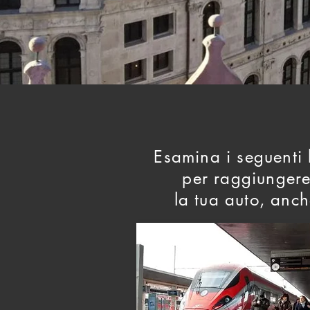
Esamina i seguenti l
per raggiungere 
la tua auto, anch