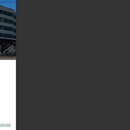
Android