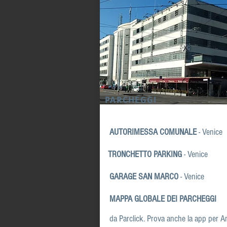
PARCHEGGI
AUTORIMESSA COMUNALE
- Venice
TRONCHETTO PARKING
- Venice
GARAGE SAN MARCO
- Venice
MAPPA GLOBALE DEI
PARCHEGGI
da Parclick. Prova anche la app per 