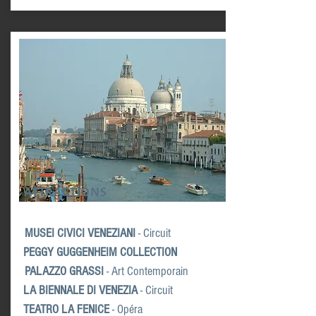
ATTRACTIONS
MUSEI CIVICI VENEZIANI
- Circuit
PEGGY GUGGENHEIM
COLLECTION
PALAZZO GRASSI
- Art Contemporain
LA BIENNALE DI VENEZIA
- Circuit
TEATRO LA FENICE
- Opéra