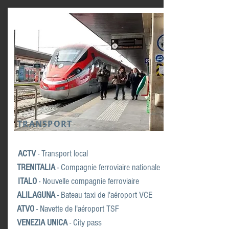
TRANSPORT
ACTV
- Transport local
TRENITALIA
- Compagnie ferroviaire nationale
ITALO
- Nouvelle compagnie ferroviaire
ALILAGUNA
- Bateau taxi de l'aéroport VCE
ATVO
- Navette de l'aéroport TSF
VENEZIA UNICA
- City pass