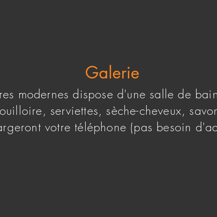
Galerie
s modernes dispose d'une salle de bain
ouilloire, serviettes, sèche-cheveux, savon
rgeront votre téléphone (pas besoin d'ad