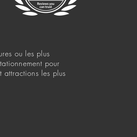
ures ou les plus
 stationnement pour
 attractions les plus