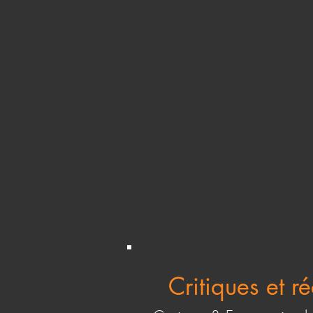
Critiques et 