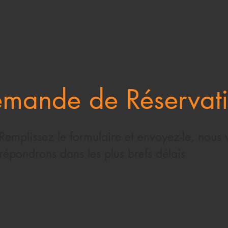
mande de Réservat
Remplissez le formulaire et envoyez-le, nous 
répondrons dans les plus brefs délais