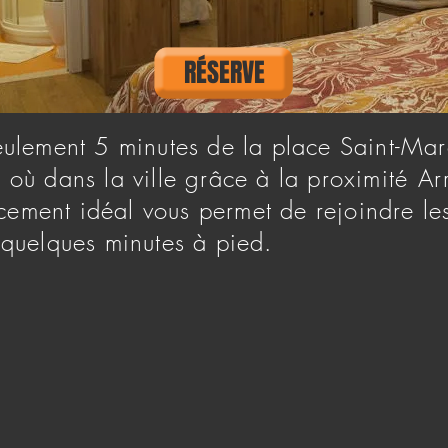
RÉSERVE
seulement 5 minutes de la place Saint-Mar
 où dans la ville grâce à la proximité
Ar
ement idéal vous permet de rejoindre le
 quelques minutes à pied.