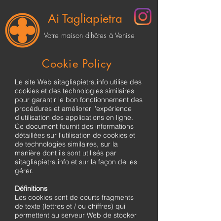
Ai Tagliapietra
Votre maison d'hôtes à Venise
Cookie Policy
Le site Web aitagliapietra.info utilise des
cookies et des technologies similaires
pour garantir le bon fonctionnement des
procédures et améliorer l'expérience
d'utilisation des applications en ligne.
Ce document fournit des informations
détaillées sur l'utilisation de cookies et
de technologies similaires, sur la
manière dont ils sont utilisés par
aitagliapietra.info et sur la façon de les
gérer.
Définitions
Les cookies sont de courts fragments
de texte (lettres et / ou chiffres) qui
permettent au serveur Web de stocker