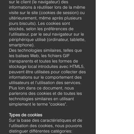
sur le client (le navigateur) des
informations à réutiliser lors de la même
visite sur le site (cookies de session) ou
ultérieurement, même après plusieurs
jours biscuits). Les cookies sont
stockés, selon les préférences de
l'utilisateur, par le seul navigateur sur le
périphérique utilisé (ordinateur, tablette,
smartphone).
Des technologies similaires, telles que
les balises Web, les fichiers GIF
transparents et toutes les formes de
stockage local introduites avec HTML5,
peuvent être utilisées pour collecter des
informations sur le comportement des
utilisateurs et l'utilisation des services.
Plus loin dans ce document, nous
parlerons des cookies et de toutes les
technologies similaires en utilisant
simplement le terme "cookies".
Types de cookies
Sur la base des caractéristiques et de
l’utilisation des cookies, nous pouvons
distinguer différentes catégories: