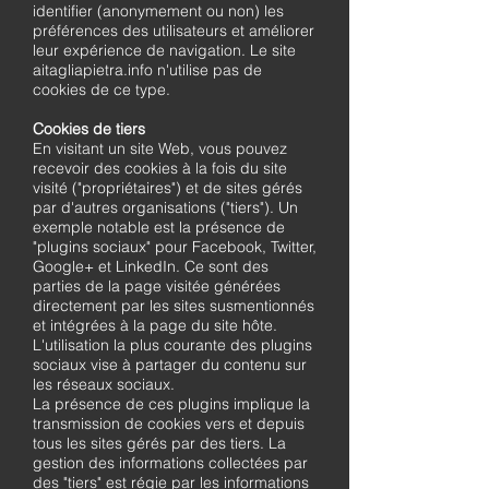
identifier (anonymement ou non) les
préférences des utilisateurs et améliorer
leur expérience de navigation. Le site
aitagliapietra.info n'utilise pas de
cookies de ce type.
Cookies de tiers
En visitant un site Web, vous pouvez
recevoir des cookies à la fois du site
visité ("propriétaires") et de sites gérés
par d'autres organisations ("tiers"). Un
exemple notable est la présence de
"plugins sociaux" pour Facebook, Twitter,
Google+ et LinkedIn. Ce sont des
parties de la page visitée générées
directement par les sites susmentionnés
et intégrées à la page du site hôte.
L'utilisation la plus courante des plugins
sociaux vise à partager du contenu sur
les réseaux sociaux.
La présence de ces plugins implique la
transmission de cookies vers et depuis
tous les sites gérés par des tiers. La
gestion des informations collectées par
des "tiers" est régie par les informations