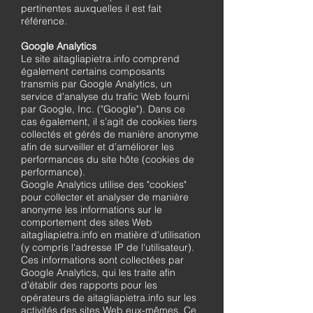
pertinentes auxquelles il est fait
référence.
Google Analytics
Le site aitagliapietra.info comprend
également certains composants
transmis par Google Analytics, un
service d'analyse du trafic Web fourni
par Google, Inc. ("Google"). Dans ce
cas également, il s’agit de cookies tiers
collectés et gérés de manière anonyme
afin de surveiller et d’améliorer les
performances du site hôte (cookies de
performance).
Google Analytics utilise des "cookies"
pour collecter et analyser de manière
anonyme les informations sur le
comportement des sites Web
aitagliapietra.info en matière d'utilisation
(y compris l'adresse IP de l'utilisateur).
Ces informations sont collectées par
Google Analytics, qui les traite afin
d’établir des rapports pour les
opérateurs de aitagliapietra.info sur les
activités des sites Web eux-mêmes. Ce