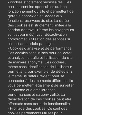
- cookies strictement nécessaires. Ces
cookies sont indispensables au bon
fonctionnement du site et permettent de
gérer la connexion et l'accès aux
fonctions réservées du site. La durée
des cookies est strictement limitée à la
session de travail (fermé les navigateurs
sont supprimés). Leur désactivation
compromet l'utilisation des services si
elle est accessible par login.
- Cookies d'analyse et de performance.
Ces cookies sont utilisés pour collecter
et analyser le trafic et l'utilisation du site
de manière anonyme. Ces cookies,
même sans identification de l'utilisateur,
permettent, par exemple, de détecter si
le même utilisateur revient pour se
connecter à des moments différents. Ils
vous permettent également de surveiller
le système et d’améliorer ses
performances et sa convivialité. La
désactivation de ces cookies peut être
effectuée sans perte de fonctionnalité.
- Profilage des cookies. Ce sont des
cookies permanents utilisés pour