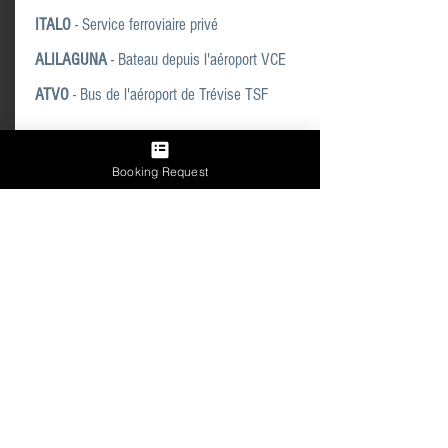
ITALO
- Service ferroviaire privé
ALILAGUNA
- Bateau depuis l'aéroport VCE
ATVO
- Bus de l'aéroport de Trévise TSF
.
Booking Request