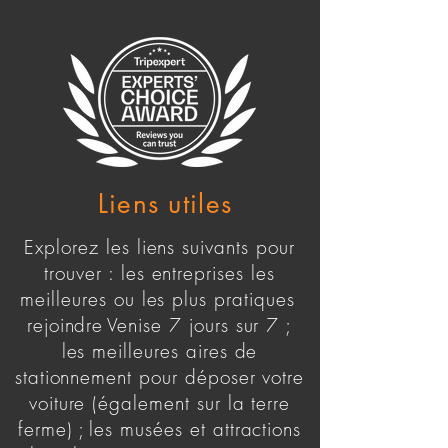
Liens utiles
Explorez les liens suivants pour
trouver : les entreprises les
meilleures ou les plus pratiques
rejoindre
Venise 7 jours sur 7 ;
les meilleures aires de
stationnement pour déposer votre
voiture (également sur la terre
ferme) ;
les musées et attractions