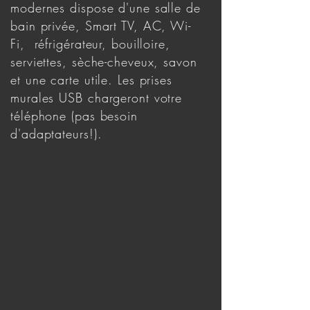
modernes dispose d'une salle de
bain privée, Smart TV, AC, Wi-
Fi, réfrigérateur, bouilloire,
serviettes, sèche-cheveux, savon
et une carte utile. Les prises
murales USB chargeront votre
téléphone (pas besoin
d'adaptateurs!).