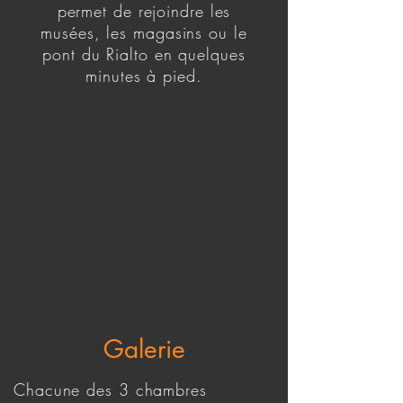
permet de rejoindre les
musées, les magasins ou le
pont du Rialto en quelques
minutes à pied.
Galerie
Chacune des 3 chambres