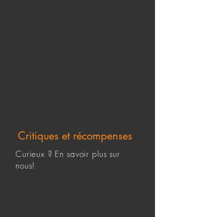
Critiques et récompenses
Curieux ? En savoir plus sur
nous!